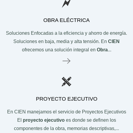
OBRA ELÉCTRICA
Soluciones Enfocadas a la eficiencia y ahorro de energía.
Soluciones en baja, media y alta tensión. En
CIEN
ofrecemos una solución integral en
Obra
...
Le
PROYECTO EJECUTIVO
En CIEN manejamos el servicio de Proyectos Ejecutivos
El
proyecto ejecutivo
es donde se definen los
componentes de la obra, memorias descriptivas,...