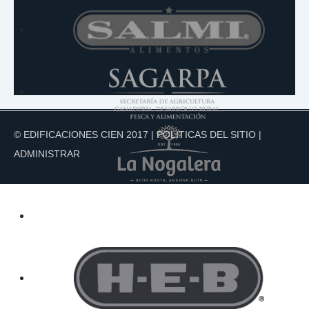
© EDIFICACIONES CIEN 2017 |
POLITICAS DEL SITIO
|
ADMINISTRAR