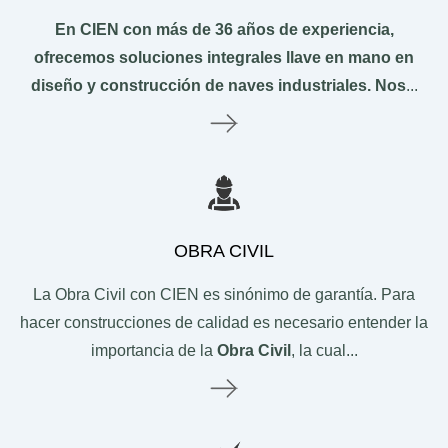
En CIEN con más de 36 años de experiencia,
ofrecemos soluciones integrales llave en mano en
diseño y construcción de naves industriales.
Nos
...
Le
OBRA CIVIL
La Obra Civil con CIEN es sinónimo de garantía. Para
hacer construcciones de calidad es necesario entender la
importancia de la
Obra Civil
, la cual...
Le