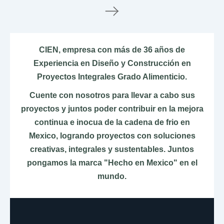
Le
CIEN, empresa con más de 36 años de
Experiencia en Diseño y Construcción en
Proyectos Integrales Grado Alimenticio.
Cuente con nosotros para llevar a cabo sus
proyectos y juntos poder contribuir en la mejora
continua e inocua de la cadena de frio en
Mexico, logrando proyectos con soluciones
creativas, integrales y sustentables. Juntos
pongamos la marca "Hecho en Mexico" en el
mundo.